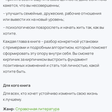
кажется, что вы несовершенны;
– улучшить семейные, дружеские, рабочие отношения
или вывести их на новый уровень;
– психологически повзрослеть и начать жить так, как вы
хотите.
Каждая глава в книге – разбор конкретной установки
с примерами и подробным алгоритмом, который поможет
сформировать эту опору внутри себя. Вы сможете
кирпичик за кирпичиком выстроить фундамент
позитивных изменений и стать той личностью, какой
хотите быть.
Для кого книга
Для всех, кто хочет устойчиво изменить свою жизнь
к лучшему.
Жанр:
Справочная литература