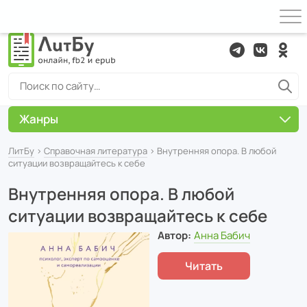
Жанры
ЛитБу
›
Справочная литература
› Внутренняя опора. В любой
ситуации возвращайтесь к себе
Внутренняя опора. В любой
ситуации возвращайтесь к себе
Автор:
Анна Бабич
Читать