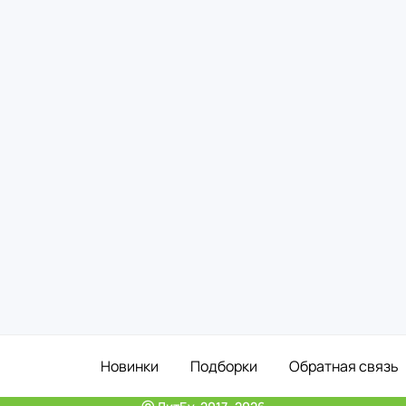
Новинки
Подборки
Обратная связь