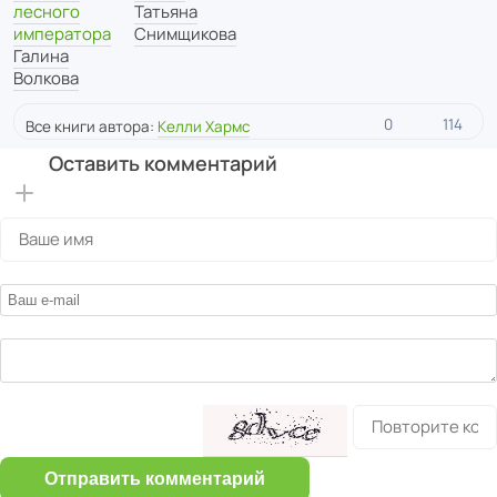
лесного
Татьяна
императора
Снимщикова
Галина
Волкова
0
114
Все книги автора:
Келли Хармс
Оставить комментарий
Отправить комментарий