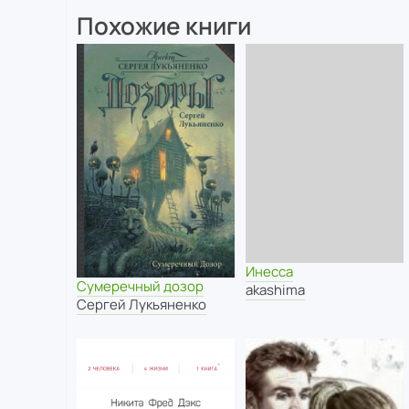
Похожие книги
Инесса
Сумеречный дозор
akashima
Сергей Лукьяненко