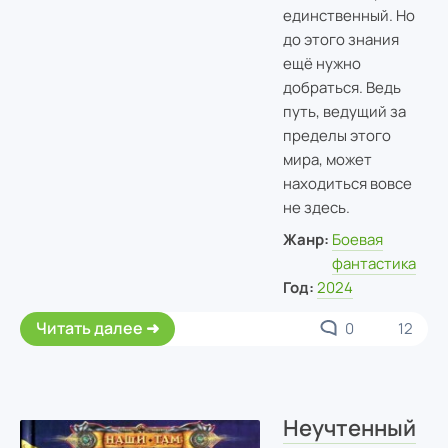
единственный. Но
до этого знания
ещё нужно
добраться. Ведь
путь, ведущий за
пределы этого
мира, может
находиться вовсе
не здесь.
Жанр:
Боевая
фантастика
Год:
2024
Читать далее
0
12
Неучтенный