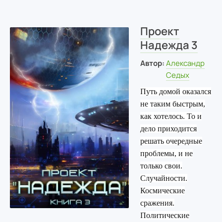
Проект
Надежда 3
Автор:
Александр
Седых
Путь домой оказался
не таким быстрым,
как хотелось. То и
дело приходится
решать очередные
проблемы, и не
только свои.
Случайности.
Космические
сражения.
Политические