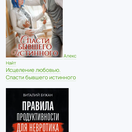
Алекс
Найт
Исцеление любовью.
Спасти бывшего истинного