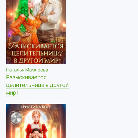
Наталья Мамлеева
Разыскивается
целительница в другой
мир!